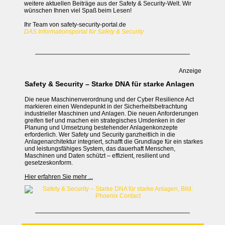
weitere aktuellen Beiträge aus der Safety & Security-Welt. Wir
wünschen Ihnen viel Spaß beim Lesen!
Ihr Team von safety-security-portal.de
DAS Informationsportal für Safety & Security
Anzeige
Safety & Security – Starke DNA für starke Anlagen
Die neue Maschinenverordnung und der Cyber Resilience Act
markieren einen Wendepunkt in der Sicherheitsbetrachtung
industrieller Maschinen und Anlagen. Die neuen Anforderungen
greifen tief und machen ein strategisches Umdenken in der
Planung und Umsetzung bestehender Anlagenkonzepte
erforderlich. Wer Safety und Security ganzheitlich in die
Anlagenarchitektur integriert, schafft die Grundlage für ein starkes
und leistungsfähiges System, das dauerhaft Menschen,
Maschinen und Daten schützt – effizient, resilient und
gesetzeskonform.
Hier erfahren Sie mehr ...